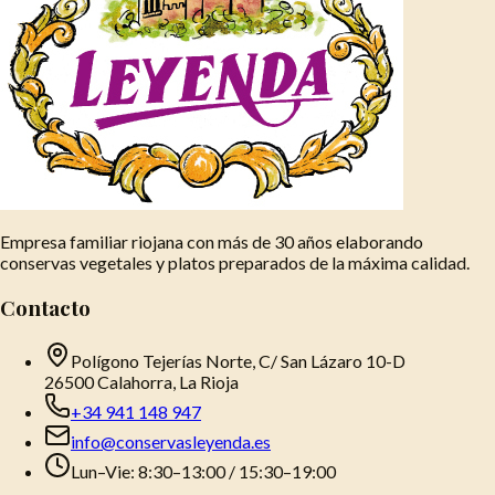
Empresa familiar riojana con más de 30 años elaborando
conservas vegetales y platos preparados de la máxima calidad.
Contacto
Polígono Tejerías Norte, C/ San Lázaro 10-D
26500 Calahorra, La Rioja
+34 941 148 947
info@conservasleyenda.es
Lun–Vie: 8:30–13:00 / 15:30–19:00