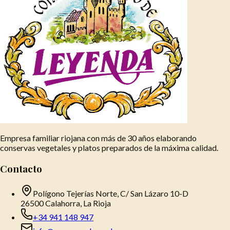
Empresa familiar riojana con más de 30 años elaborando
conservas vegetales y platos preparados de la máxima calidad.
Contacto
Polígono Tejerías Norte, C/ San Lázaro 10-D
26500 Calahorra, La Rioja
+34 941 148 947