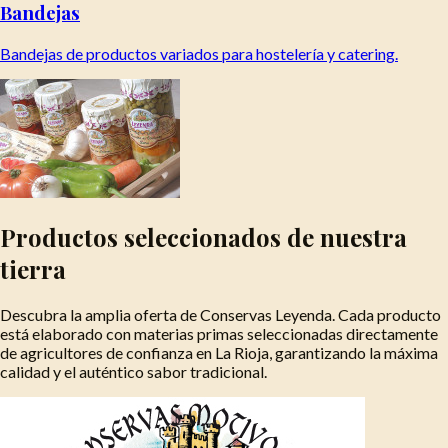
Bandejas
Bandejas de productos variados para hostelería y catering.
Productos seleccionados de nuestra
tierra
Descubra la amplia oferta de Conservas Leyenda. Cada producto
está elaborado con materias primas seleccionadas directamente
de agricultores de confianza en La Rioja, garantizando la máxima
calidad y el auténtico sabor tradicional.