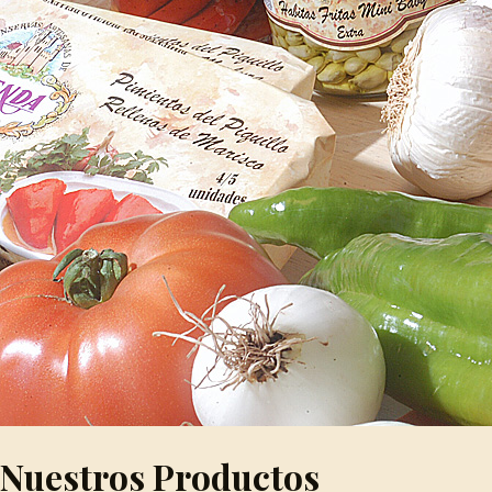
Nuestros Productos