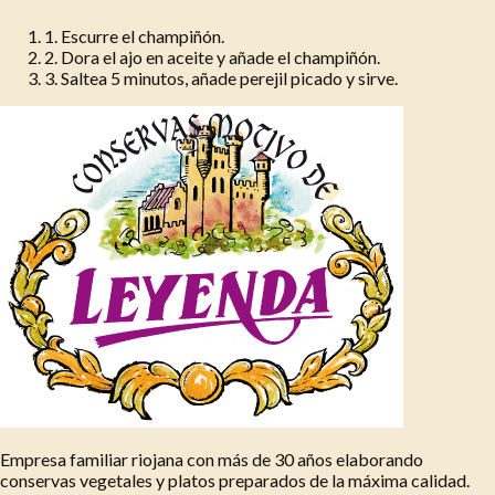
1
.
Escurre el champiñón.
2
.
Dora el ajo en aceite y añade el champiñón.
3
.
Saltea 5 minutos, añade perejil picado y sirve.
Empresa familiar riojana con más de 30 años elaborando
conservas vegetales y platos preparados de la máxima calidad.