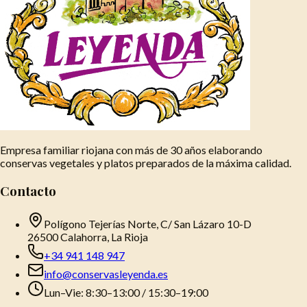
Empresa familiar riojana con más de 30 años elaborando
conservas vegetales y platos preparados de la máxima calidad.
Contacto
Polígono Tejerías Norte, C/ San Lázaro 10-D
26500 Calahorra, La Rioja
+34 941 148 947
info@conservasleyenda.es
Lun–Vie: 8:30–13:00 / 15:30–19:00